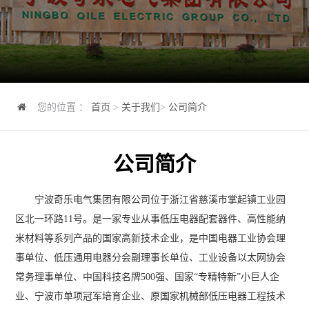
您的位置 ：
首页
>
关于我们
>
公司简介
公司简介
宁波奇乐电气集团有限公司位于浙江省慈溪市掌起镇工业园
区北一环路11号。是一家专业从事低压电器配套器件、高性能纳
米材料等系列产品的国家高新技术企业，是中国电器工业协会理
事单位、低压通用电器分会副理事长单位、工业设备以太网协会
常务理事单位、中国科技名牌500强、国家“专精特新”小巨人企
业、宁波市单项冠军培育企业、原国家机械部低压电器工程技术