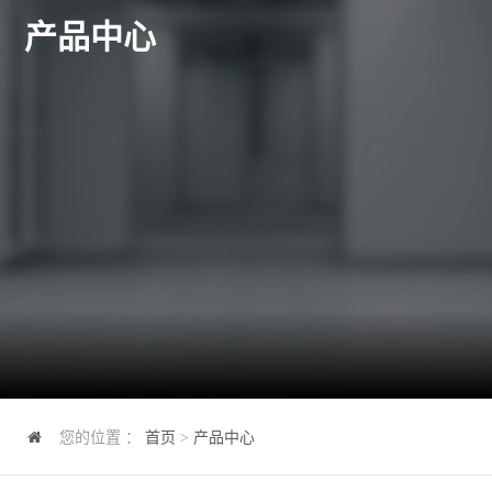
产品中心
您的位置 ：
首页
>
产品中心