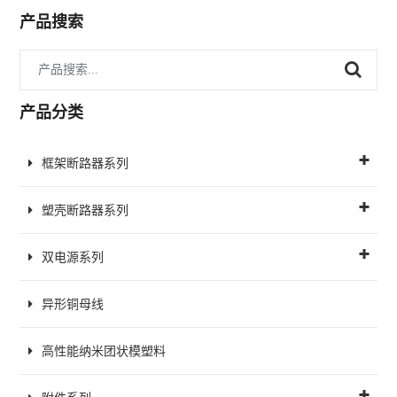
产品搜索
产品分类
框架断路器系列
塑壳断路器系列
双电源系列
异形铜母线
高性能纳米团状模塑料