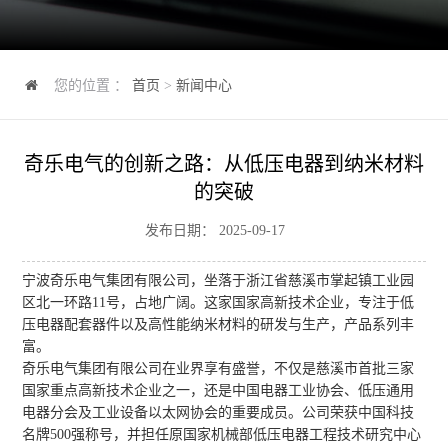
您的位置 ：
首页
>
新闻中心
奇乐电气的创新之路：从低压电器到纳米材料
的突破
发布日期： 2025-09-17
宁波奇乐电气集团有限公司，坐落于浙江省慈溪市掌起镇工业园
区北一环路11号，占地广阔。这家国家高新技术企业，专注于低
压电器配套器件以及高性能纳米材料的研发与生产，产品系列丰
富。
奇乐电气集团有限公司在业界享有盛誉，不仅是慈溪市首批三家
国家重点高新技术企业之一，还是中国电器工业协会、低压通用
电器分会及工业设备以太网协会的重要成员。公司荣获中国科技
名牌500强称号，并担任原国家机械部低压电器工程技术研究中心