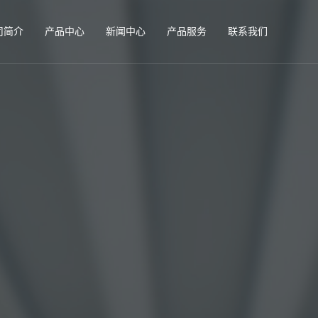
司简介
产品中心
新闻中心
产品服务
联系我们