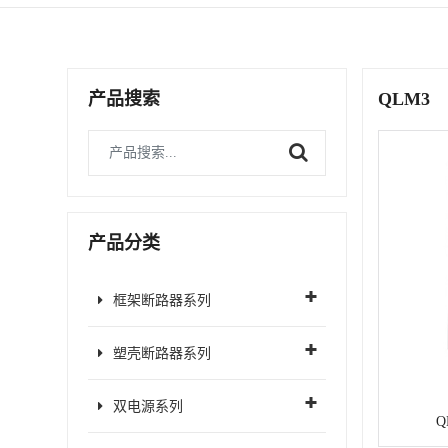
产品搜索
QLM3
产品分类
框架断路器系列
塑壳断路器系列
双电源系列
Q