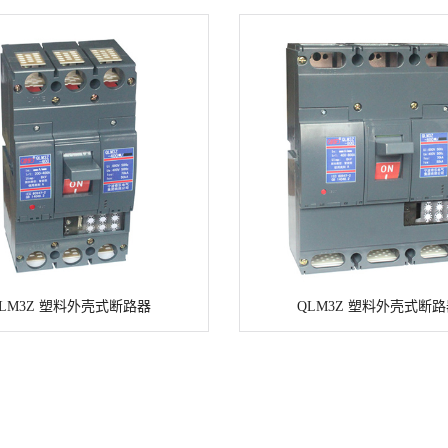
LM3Z 塑料外壳式断路器
QLM3Z 塑料外壳式断