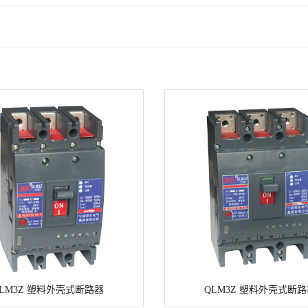
LM3Z 塑料外壳式断路器
QLM3Z 塑料外壳式断