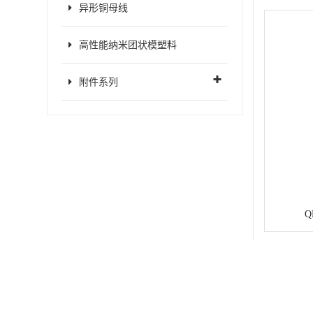
异形铜母线
高性能纳米团状模塑料
附件系列
Q