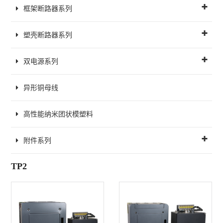
框架断路器系列
塑壳断路器系列
双电源系列
异形铜母线
高性能纳米团状模塑料
附件系列
TP2