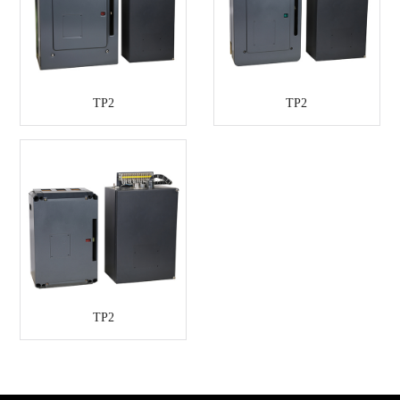
TP2
TP2
TP2