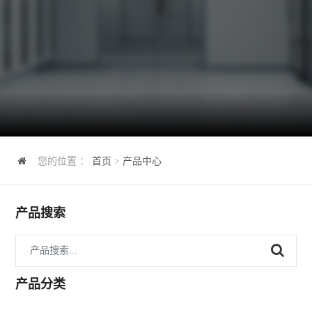
您的位置 ：
首页
>
产品中心
产品搜索
产品分类