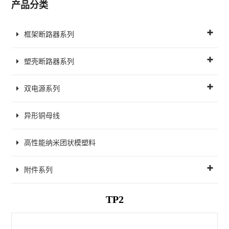
产品分类
框架断路器系列
塑壳断路器系列
双电源系列
异形铜母线
高性能纳米团状模塑料
附件系列
TP2