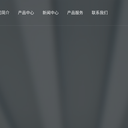
司简介
产品中心
新闻中心
产品服务
联系我们