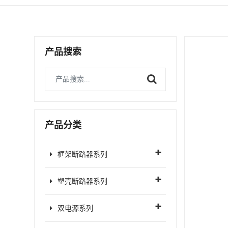
产品搜索
产品分类
框架断路器系列
塑壳断路器系列
双电源系列