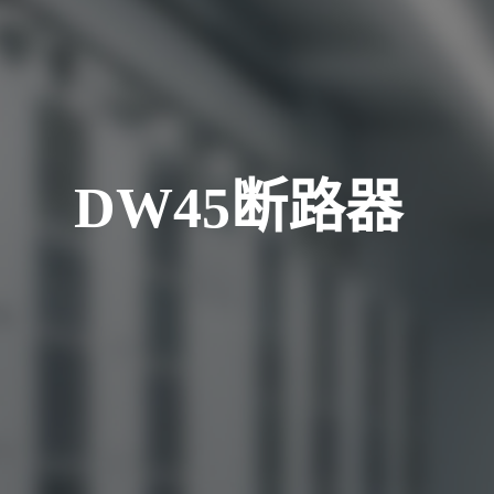
DW45断路器